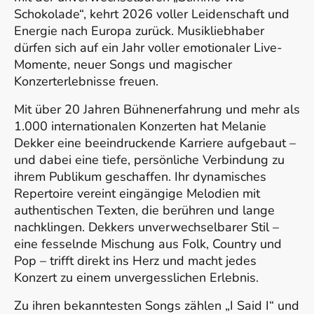
Schokolade“, kehrt 2026 voller Leidenschaft und
Energie nach Europa zurück. Musikliebhaber
dürfen sich auf ein Jahr voller emotionaler Live-
Momente, neuer Songs und magischer
Konzerterlebnisse freuen.
Mit über 20 Jahren Bühnenerfahrung und mehr als
1.000 internationalen Konzerten hat Melanie
Dekker eine beeindruckende Karriere aufgebaut –
und dabei eine tiefe, persönliche Verbindung zu
ihrem Publikum geschaffen. Ihr dynamisches
Repertoire vereint eingängige Melodien mit
authentischen Texten, die berühren und lange
nachklingen. Dekkers unverwechselbarer Stil –
eine fesselnde Mischung aus Folk, Country und
Pop – trifft direkt ins Herz und macht jedes
Konzert zu einem unvergesslichen Erlebnis.
Zu ihren bekanntesten Songs zählen „I Said I“ und