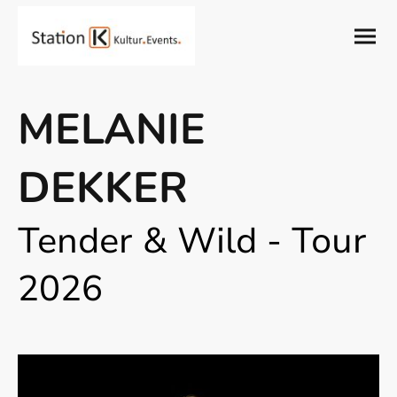
MELANIE
DEKKER
Tender & Wild - Tour
2026