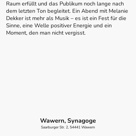
Raum erfüllt und das Publikum noch lange nach
dem letzten Ton begleitet. Ein Abend mit Melanie
Dekker ist mehr als Musik – es ist ein Fest für die
Sinne, eine Welle positiver Energie und ein
Moment, den man nicht vergisst.
Wawern, Synagoge
Saarburger Str. 2, 54441 Wawern