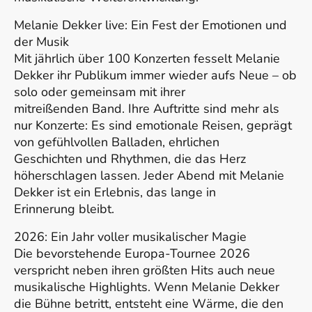
Melanie Dekker live: Ein Fest der Emotionen und
der Musik
Mit jährlich über 100 Konzerten fesselt Melanie
Dekker ihr Publikum immer wieder aufs Neue – ob
solo oder gemeinsam mit ihrer
mitreißenden Band. Ihre Auftritte sind mehr als
nur Konzerte: Es sind emotionale Reisen, geprägt
von gefühlvollen Balladen, ehrlichen
Geschichten und Rhythmen, die das Herz
höherschlagen lassen. Jeder Abend mit Melanie
Dekker ist ein Erlebnis, das lange in
Erinnerung bleibt.
2026: Ein Jahr voller musikalischer Magie
Die bevorstehende Europa-Tournee 2026
verspricht neben ihren größten Hits auch neue
musikalische Highlights. Wenn Melanie Dekker
die Bühne betritt, entsteht eine Wärme, die den