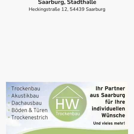
Saarburg, Stadthalle
Heckingstraße 12, 54439 Saarburg