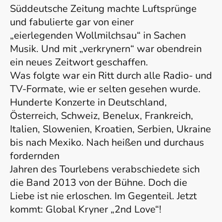
Süddeutsche Zeitung machte Luftsprünge
und fabulierte gar von einer
„eierlegenden Wollmilchsau“ in Sachen
Musik. Und mit „verkrynern“ war obendrein
ein neues Zeitwort geschaffen.
Was folgte war ein Ritt durch alle Radio- und
TV-Formate, wie er selten gesehen wurde.
Hunderte Konzerte in Deutschland,
Österreich, Schweiz, Benelux, Frankreich,
Italien, Slowenien, Kroatien, Serbien, Ukraine
bis nach Mexiko. Nach heißen und durchaus
fordernden
Jahren des Tourlebens verabschiedete sich
die Band 2013 von der Bühne. Doch die
Liebe ist nie erloschen. Im Gegenteil. Jetzt
kommt: Global Kryner „2nd Love“!