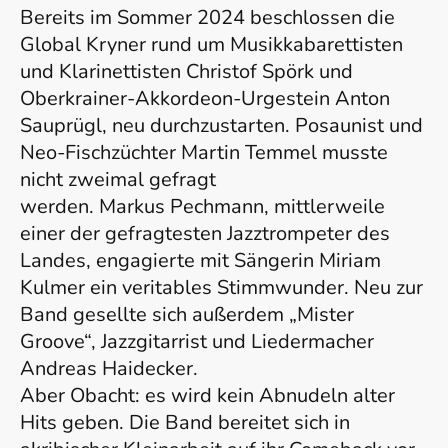
Bereits im Sommer 2024 beschlossen die
Global Kryner rund um Musikkabarettisten
und Klarinettisten Christof Spörk und
Oberkrainer-Akkordeon-Urgestein Anton
Sauprügl, neu durchzustarten. Posaunist und
Neo-Fischzüchter Martin Temmel musste
nicht zweimal gefragt
werden. Markus Pechmann, mittlerweile
einer der gefragtesten Jazztrompeter des
Landes, engagierte mit Sängerin Miriam
Kulmer ein veritables Stimmwunder. Neu zur
Band gesellte sich außerdem „Mister
Groove“, Jazzgitarrist und Liedermacher
Andreas Haidecker.
Aber Obacht: es wird kein Abnudeln alter
Hits geben. Die Band bereitet sich in