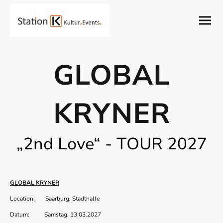
GLOBAL
KRYNER
„2nd Love“ - TOUR 2027
GLOBAL KRYNER
Location: Saarburg, Stadthalle
Datum: Samstag, 13.03.2027