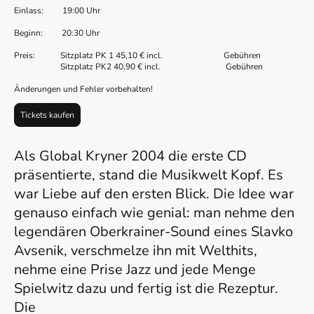
Einlass: 19:00 Uhr
Beginn: 20:30 Uhr
Preis: Sitzplatz PK 1 45,10 € incl. Gebühren
Sitzplatz PK2 40,90 € incl. Gebühren
Änderungen und Fehler vorbehalten!
Tickets kaufen
Als Global Kryner 2004 die erste CD
präsentierte, stand die Musikwelt Kopf. Es
war Liebe auf den ersten Blick. Die Idee war
genauso einfach wie genial: man nehme den
legendären Oberkrainer-Sound eines Slavko
Avsenik, verschmelze ihn mit Welthits,
nehme eine Prise Jazz und jede Menge
Spielwitz dazu und fertig ist die Rezeptur.
Die