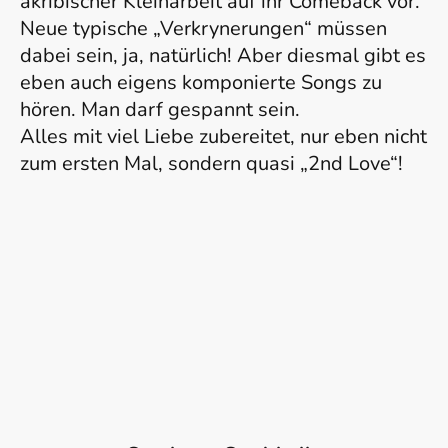
akribischer Kleinarbeit auf ihr Comeback vor.
Neue typische „Verkrynerungen“ müssen
dabei sein, ja, natürlich! Aber diesmal gibt es
eben auch eigens komponierte Songs zu
hören. Man darf gespannt sein.
Alles mit viel Liebe zubereitet, nur eben nicht
zum ersten Mal, sondern quasi „2nd Love“!