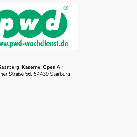
Saarburg, Kaserne, Open Air
cher Straße 56, 54439 Saarburg