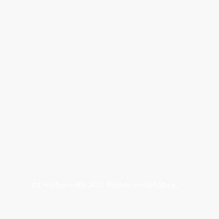
©Urheberrecht. Alle Rechte vorbehalten.