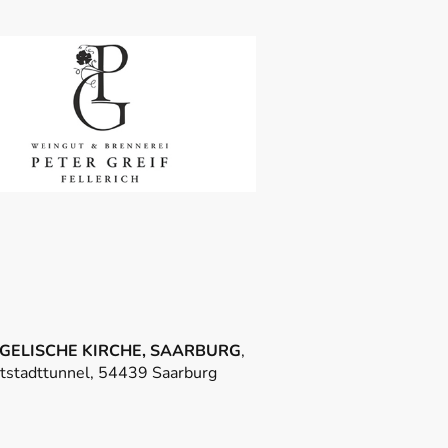
GELISCHE KIRCHE, SAARBURG
,
tstadttunnel, 54439 Saarburg