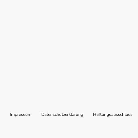
Impressum
Datenschutzerklärung
Haftungsausschluss