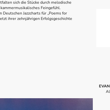
tfalten sich die Stücke durch melodische
d kammermusikalisches Feingefühl.
en Deutschen Jazzcharts für „Poems for
etzt ihrer zehnjährigen Erfolgsgeschichte
EVAN
Al