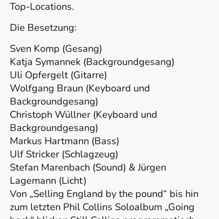
Top-Locations.
Die Besetzung:
Sven Komp (Gesang)
Katja Symannek (Backgroundgesang)
Uli Opfergelt (Gitarre)
Wolfgang Braun (Keyboard und
Backgroundgesang)
Christoph Wüllner (Keyboard und
Backgroundgesang)
Markus Hartmann (Bass)
Ulf Stricker (Schlagzeug)
Stefan Marenbach (Sound) & Jürgen
Lagemann (Licht)
Von „Selling England by the pound“ bis hin
zum letzten Phil Collins Soloalbum „Going