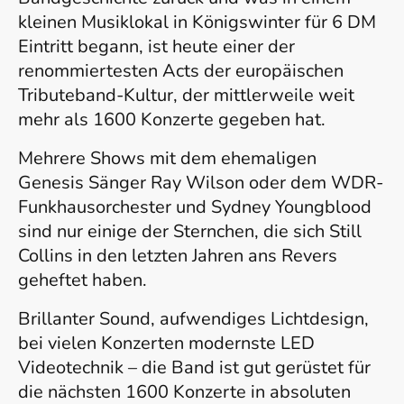
kleinen Musiklokal in Königswinter für 6 DM
Eintritt begann, ist heute einer der
renommiertesten Acts der europäischen
Tributeband-Kultur, der mittlerweile weit
mehr als 1600 Konzerte gegeben hat.
Mehrere Shows mit dem ehemaligen
Genesis Sänger Ray Wilson oder dem WDR-
Funkhausorchester und Sydney Youngblood
sind nur einige der Sternchen, die sich Still
Collins in den letzten Jahren ans Revers
geheftet haben.
Brillanter Sound, aufwendiges Lichtdesign,
bei vielen Konzerten modernste LED
Videotechnik – die Band ist gut gerüstet für
die nächsten 1600 Konzerte in absoluten