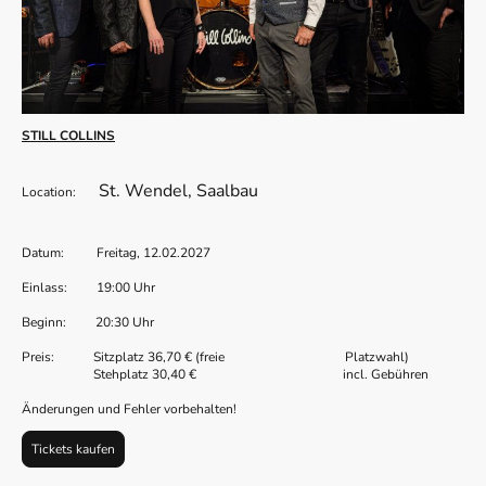
STILL COLLINS
St. Wendel, Saalbau
Location:
Datum: Freitag, 12.02.2027
Einlass: 19:00 Uhr
Beginn: 20:30 Uhr
Preis: Sitzplatz 36,70 € (freie Platzwahl)
Stehplatz 30,40 € incl. Gebühren
Änderungen und Fehler vorbehalten!
Tickets kaufen