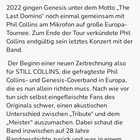
2022 gingen Genesis unter dem Motto „The
Last Domino“ noch einmal gemeinsam mit
Phil Collins am Mikrofon auf große Europa-
Tournee. Zum Ende der Tour verkündete Phil
Collins endgültig sein letztes Konzert mit der
Band.
Der Beginn einer neuen Zeitrechnung also
für STILL COLLINS, die gefragteste Phil
Collins- und Genesis-Coverband in Europa,
die es nun allein richten muss. Nach wie vor
tun sich selbst eingefleischte Fans des
Originals schwer, einen akustischen
Unterschied zwischen „Tribute“ und dem
„Meister“ auszumachen. Dabei schaut die
Band inzwischen auf 28 Jahre
Bandgeschichte zurück und was in einem