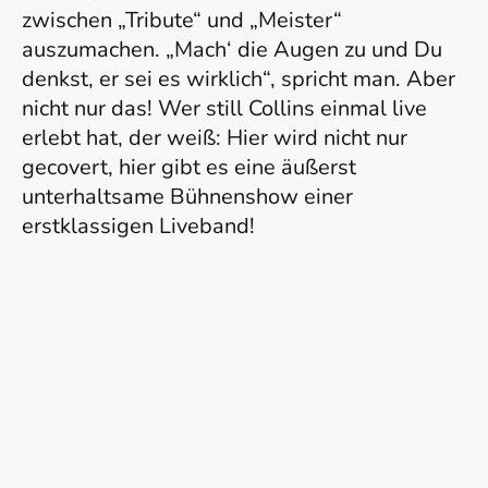
zwischen „Tribute“ und „Meister“
auszumachen. „Mach‘ die Augen zu und Du
denkst, er sei es wirklich“, spricht man. Aber
nicht nur das! Wer still Collins einmal live
erlebt hat, der weiß: Hier wird nicht nur
gecovert, hier gibt es eine äußerst
unterhaltsame Bühnenshow einer
erstklassigen Liveband!