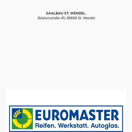
SAALBAU ST. WENDEL
,
Balduinstraße 45, 66606 St. Wendel