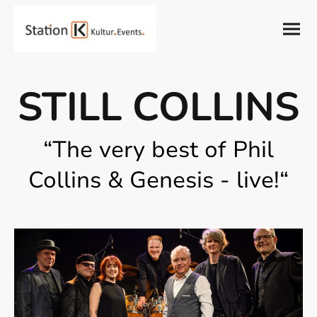
STILL COLLINS
“The very best of Phil
Collins & Genesis - live!“