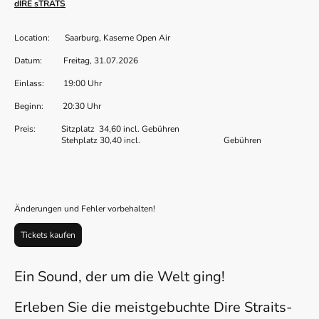
dIRE sTRATS
Location: Saarburg, Kaserne Open Air
Datum: Freitag, 31.07.2026
Einlass: 19:00 Uhr
Beginn: 20:30 Uhr
Preis: Sitzplatz 34,60 incl. Gebühren
Stehplatz 30,40 incl. Gebühren
Änderungen und Fehler vorbehalten!
Tickets kaufen
Ein Sound, der um die Welt ging!
Erleben Sie die meistgebuchte Dire Straits-