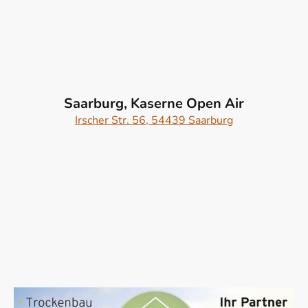
Saarburg, Kaserne Open Air
Irscher Str. 56, 54439 Saarburg