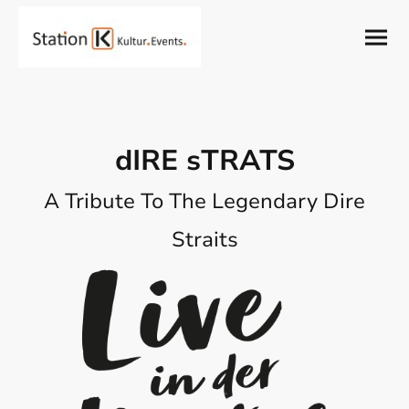
dIRE sTRATS
A Tribute To The Legendary Dire
Straits