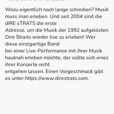
Wozu eigentlich noch lange schreiben? Musik
muss man erleben. Und seit 2004 sind die
dIRE sTRATS die erste
Adresse, um die Musik der 1992 aufgelösten
Dire Straits wieder live zu erleben! Wer
diese einzigartige Band
bei einer Live-Performance mit ihrer Musik
hautnah erleben möchte, der sollte sich eines
ihrer Konzerte nicht
entgehen lassen. Einen Vorgeschmack gibt
es unter https://www.direstrats.com.