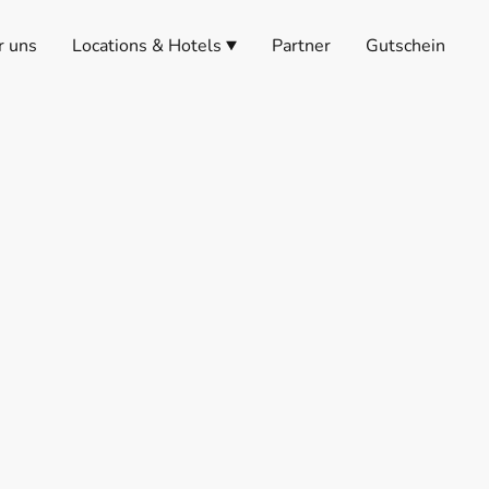
r uns
Locations & Hotels
Partner
Gutschein